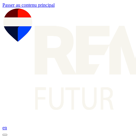
Passer au contenu principal
en