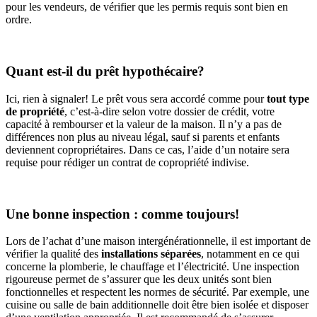
pour les vendeurs, de vérifier que les permis requis sont bien en
ordre.
Quant est-il du prêt hypothécaire?
Ici, rien à signaler! Le prêt vous sera accordé comme pour
tout type
de propriété
, c’est-à-dire selon votre dossier de crédit, votre
capacité à rembourser et la valeur de la maison. Il n’y a pas de
différences non plus au niveau légal, sauf si parents et enfants
deviennent copropriétaires. Dans ce cas, l’aide d’un notaire sera
requise pour rédiger un contrat de copropriété indivise.
Une bonne inspection : comme toujours!
Lors de l’achat d’une maison intergénérationnelle, il est important de
vérifier la qualité des
installations séparées
, notamment en ce qui
concerne la plomberie, le chauffage et l’électricité. Une inspection
rigoureuse permet de s’assurer que les deux unités sont bien
fonctionnelles et respectent les normes de sécurité. Par exemple, une
cuisine ou salle de bain additionnelle doit être bien isolée et disposer