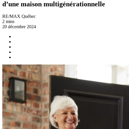
d’une maison multigénérationnelle
RE/MAX Québec
2 mins
20 décembre 2024