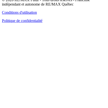
indépendant et autonome de RE/MAX Québec
Conditions d'utilisation
Politique de confidentialité