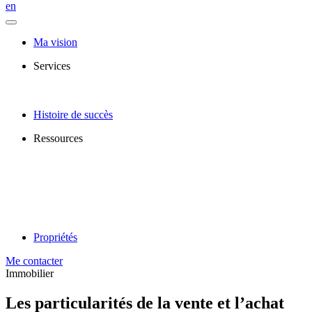
en
Ma vision
Services
Histoire de succès
Ressources
Propriétés
Me contacter
Immobilier
Les particularités de la vente et l’achat