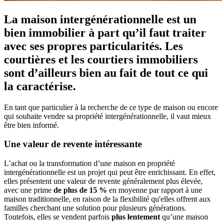
La maison intergénérationnelle est un
bien immobilier à part qu’il faut traiter
avec ses propres particularités. Les
courtières et les courtiers immobiliers
sont d’ailleurs bien au fait de tout ce qui
la caractérise.
En tant que particulier à la recherche de ce type de maison ou encore
qui souhaite vendre sa propriété intergénérationnelle, il vaut mieux
être bien informé.
Une valeur de revente intéressante
L’achat ou la transformation d’une maison en propriété
intergénérationnelle est un projet qui peut être enrichissant. En effet,
elles présentent une valeur de revente généralement plus élevée,
avec une prime
de plus de 15 %
en moyenne par rapport à une
maison traditionnelle, en raison de la flexibilité qu'elles offrent aux
familles cherchant une solution pour plusieurs générations.
Toutefois, elles se vendent parfois
plus lentement
qu’une maison