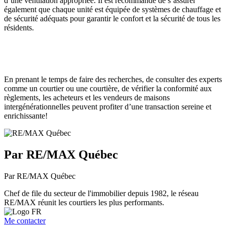
d’une ventilation appropriée. Il est recommandé de s’assurer
également que chaque unité est équipée de systèmes de chauffage et
de sécurité adéquats pour garantir le confort et la sécurité de tous les
résidents.
En prenant le temps de faire des recherches, de consulter des experts
comme un courtier ou une courtière, de vérifier la conformité aux
règlements, les acheteurs et les vendeurs de maisons
intergénérationnelles peuvent profiter d’une transaction sereine et
enrichissante!
Par RE/MAX Québec
Par RE/MAX Québec
Chef de file du secteur de l'immobilier depuis 1982, le réseau
RE/MAX réunit les courtiers les plus performants.
Me contacter