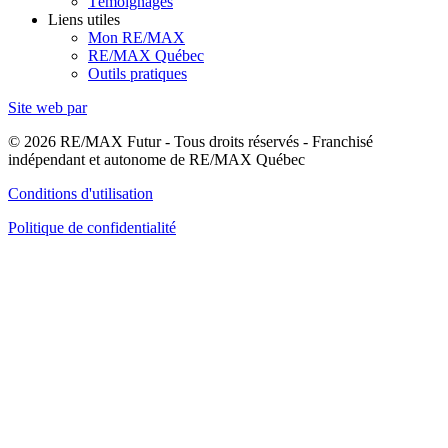
Témoignages
Liens utiles
Mon RE/MAX
RE/MAX Québec
Outils pratiques
Site web par
© 2026 RE/MAX Futur - Tous droits réservés - Franchisé
indépendant et autonome de RE/MAX Québec
Conditions d'utilisation
Politique de confidentialité