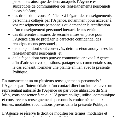
personnels ainsi que des tiers auxquels l’Agence est
susceptible de communiquer ces renseignements personnels,
le cas échéant;
des droits dont vous bénéficiez à l’égard des renseignements
personnels colligés par l’Agence, notamment pour accéder à
vos renseignements personnels ou demander la rectification
d’un renseignement personnel inexact, le cas échéant;
des différentes mesures de sécurité mises en place pour
l’Agence afin de protéger le caractère confidentiel des
renseignements personnels;
de la façon dont sont conservés, détruits et/ou anonymisés les
renseignements personnels; et
de la façon dont vous pouvez communiquer avec l’Agence
afin d’adresser vos questions, partager vos commentaires ou,
le cas échéant, formuler une plainte en lien avec la présente
Politique.
En transmettant un ou plusieurs renseignements personnels à
l’Agence par l’intermédiaire d’un contact direct ou indirect avec un
représentant autorisé de l’Agence ou par votre utilisation du Site
Web, vous consentez à ce que l’Agence collige, utilise, communique
et conserve ces renseignements personnels conformément aux
termes, modalités et conditions prévus dans la présente Politique.
L’Agence se réserve le droit de modifier les termes, modalités et