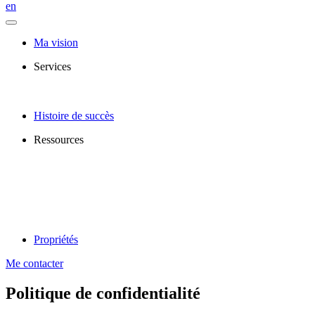
en
Ma vision
Services
Histoire de succès
Ressources
Propriétés
Me contacter
Politique de confidentialité