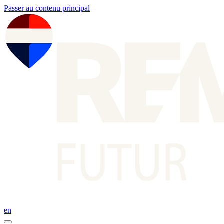
Passer au contenu principal
en