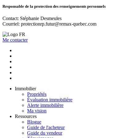
Responsable de la protection des renseignements personnels
Contact: Stéphanie Desmeules
Courriel:
protectionrp.futur@remax-quebec.com
Me contacter
Immobilier
Propriétés
Évaluation immobilière
Alerte immobilière
Ma vision
Ressources
Blogue
Guide de l'acheteur
Guide du vendeur