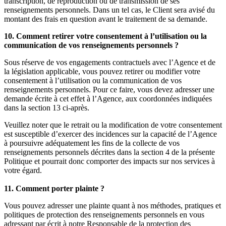
transcription, de reproduction ou de transmission de ses
renseignements personnels. Dans un tel cas, le Client sera avisé du
montant des frais en question avant le traitement de sa demande.
10. Comment retirer votre consentement à l’utilisation ou la
communication de vos renseignements personnels ?
Sous réserve de vos engagements contractuels avec l’Agence et de
la législation applicable, vous pouvez retirer ou modifier votre
consentement à l’utilisation ou la communication de vos
renseignements personnels. Pour ce faire, vous devez adresser une
demande écrite à cet effet à l’Agence, aux coordonnées indiquées
dans la section 13 ci-après.
Veuillez noter que le retrait ou la modification de votre consentement
est susceptible d’exercer des incidences sur la capacité de l’Agence
à poursuivre adéquatement les fins de la collecte de vos
renseignements personnels décrites dans la section 4 de la présente
Politique et pourrait donc comporter des impacts sur nos services à
votre égard.
11. Comment porter plainte ?
Vous pouvez adresser une plainte quant à nos méthodes, pratiques et
politiques de protection des renseignements personnels en vous
adressant par écrit à notre Responsable de la protection des