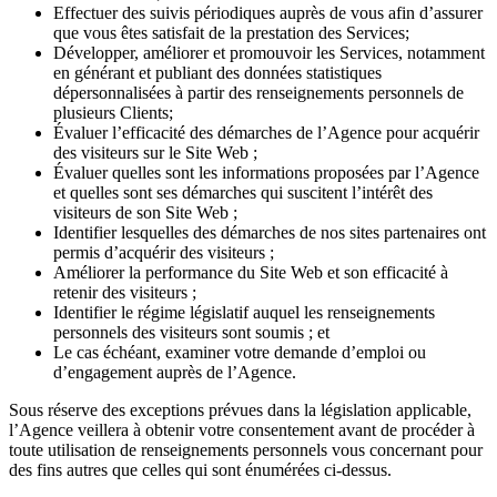
Effectuer des suivis périodiques auprès de vous afin d’assurer
que vous êtes satisfait de la prestation des Services;
Développer, améliorer et promouvoir les Services, notamment
en générant et publiant des données statistiques
dépersonnalisées à partir des renseignements personnels de
plusieurs Clients;
Évaluer l’efficacité des démarches de l’Agence pour acquérir
des visiteurs sur le Site Web ;
Évaluer quelles sont les informations proposées par l’Agence
et quelles sont ses démarches qui suscitent l’intérêt des
visiteurs de son Site Web ;
Identifier lesquelles des démarches de nos sites partenaires ont
permis d’acquérir des visiteurs ;
Améliorer la performance du Site Web et son efficacité à
retenir des visiteurs ;
Identifier le régime législatif auquel les renseignements
personnels des visiteurs sont soumis ; et
Le cas échéant, examiner votre demande d’emploi ou
d’engagement auprès de l’Agence.
Sous réserve des exceptions prévues dans la législation applicable,
l’Agence veillera à obtenir votre consentement avant de procéder à
toute utilisation de renseignements personnels vous concernant pour
des fins autres que celles qui sont énumérées ci-dessus.