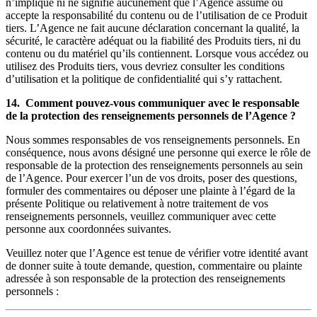
n’implique ni ne signifie aucunement que l’Agence assume ou
accepte la responsabilité du contenu ou de l’utilisation de ce Produit
tiers. L’Agence ne fait aucune déclaration concernant la qualité, la
sécurité, le caractère adéquat ou la fiabilité des Produits tiers, ni du
contenu ou du matériel qu’ils contiennent. Lorsque vous accédez ou
utilisez des Produits tiers, vous devriez consulter les conditions
d’utilisation et la politique de confidentialité qui s’y rattachent.
14. Comment pouvez-vous communiquer avec le responsable
de la protection des renseignements personnels de l’Agence ?
Nous sommes responsables de vos renseignements personnels. En
conséquence, nous avons désigné une personne qui exerce le rôle de
responsable de la protection des renseignements personnels au sein
de l’Agence. Pour exercer l’un de vos droits, poser des questions,
formuler des commentaires ou déposer une plainte à l’égard de la
présente Politique ou relativement à notre traitement de vos
renseignements personnels, veuillez communiquer avec cette
personne aux coordonnées suivantes.
Veuillez noter que l’Agence est tenue de vérifier votre identité avant
de donner suite à toute demande, question, commentaire ou plainte
adressée à son responsable de la protection des renseignements
personnels :