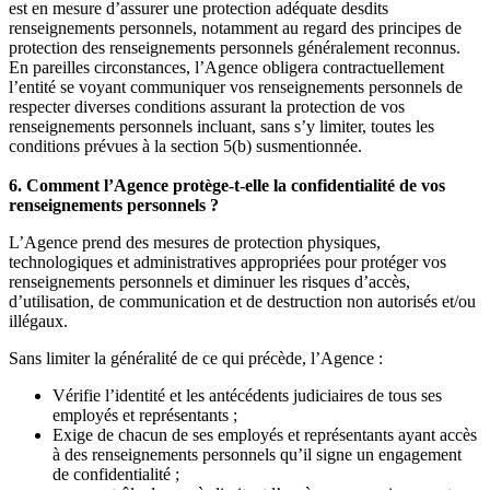
est en mesure d’assurer une protection adéquate desdits
renseignements personnels, notamment au regard des principes de
protection des renseignements personnels généralement reconnus.
En pareilles circonstances, l’Agence obligera contractuellement
l’entité se voyant communiquer vos renseignements personnels de
respecter diverses conditions assurant la protection de vos
renseignements personnels incluant, sans s’y limiter, toutes les
conditions prévues à la section 5(b) susmentionnée.
6. Comment l’Agence protège-t-elle la confidentialité de vos
renseignements personnels ?
L’Agence prend des mesures de protection physiques,
technologiques et administratives appropriées pour protéger vos
renseignements personnels et diminuer les risques d’accès,
d’utilisation, de communication et de destruction non autorisés et/ou
illégaux.
Sans limiter la généralité de ce qui précède, l’Agence :
Vérifie l’identité et les antécédents judiciaires de tous ses
employés et représentants ;
Exige de chacun de ses employés et représentants ayant accès
à des renseignements personnels qu’il signe un engagement
de confidentialité ;