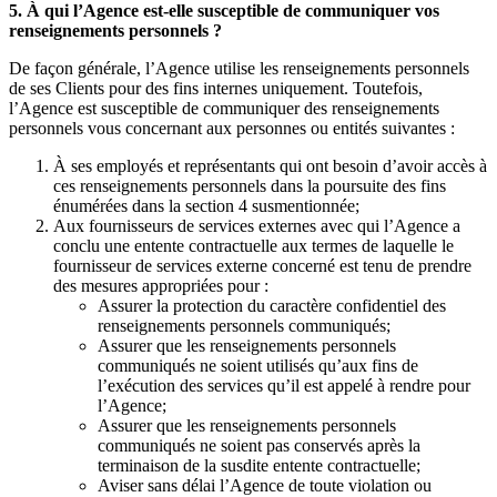
5. À qui l’Agence est-elle susceptible de communiquer vos
renseignements personnels ?
De façon générale, l’Agence utilise les renseignements personnels
de ses Clients pour des fins internes uniquement. Toutefois,
l’Agence est susceptible de communiquer des renseignements
personnels vous concernant aux personnes ou entités suivantes :
À ses employés et représentants qui ont besoin d’avoir accès à
ces renseignements personnels dans la poursuite des fins
énumérées dans la section 4 susmentionnée;
Aux fournisseurs de services externes avec qui l’Agence a
conclu une entente contractuelle aux termes de laquelle le
fournisseur de services externe concerné est tenu de prendre
des mesures appropriées pour :
Assurer la protection du caractère confidentiel des
renseignements personnels communiqués;
Assurer que les renseignements personnels
communiqués ne soient utilisés qu’aux fins de
l’exécution des services qu’il est appelé à rendre pour
l’Agence;
Assurer que les renseignements personnels
communiqués ne soient pas conservés après la
terminaison de la susdite entente contractuelle;
Aviser sans délai l’Agence de toute violation ou