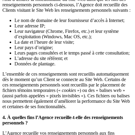
renseignements personnels ci-dessous, l’Agence doit recueillir des
Clients visitant le Site Web les renseignements personnels suivants :
Le nom de domaine de leur fournisseur d’accès à Internet;
Leur adresse IP;
Leur navigateur (Chrome, Firefox, etc.) et leur système
d’exploitation (Windows, Mac OS, etc.);
La date et l’heure de leur visite;
Leur pays d’origine;
Leurs pages consultées et le temps passé à cette consultation;
L’adresse du site référent; et
Données de plantage.
L’ensemble de ces renseignements sont recueillis automatiquement
dès le moment qu’un Client se connecte au Site Web. Certains de
ces renseignements personnels sont recueillis par le placement de
fichiers témoins temporaires («
cookies
») ou des « balises web »
(aussi parfois appelées « pixels invisibles »). Ces fichiers ou balises
nous permettent également d’améliorer la performance du Site Web
et certaines de ses fonctionnalités.
4. À quelles fins l’Agence recueille-t-elle des renseignements
personnels ?
L’Agence recueille vos renseignements personnels aux fins