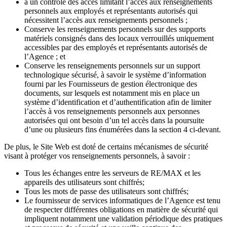
a un contrôle des accès limitant l’accès aux renseignements
personnels aux employés et représentants autorisés qui
nécessitent l’accès aux renseignements personnels ;
Conserve les renseignements personnels sur des supports
matériels consignés dans des locaux verrouillés uniquement
accessibles par des employés et représentants autorisés de
l’Agence ; et
Conserve les renseignements personnels sur un support
technologique sécurisé, à savoir le système d’information
fourni par les Fournisseurs de gestion électronique des
documents, sur lesquels est notamment mis en place un
système d’identification et d’authentification afin de limiter
l’accès à vos renseignements personnels aux personnes
autorisées qui ont besoin d’un tel accès dans la poursuite
d’une ou plusieurs fins énumérées dans la section 4 ci-devant.
De plus, le Site Web est doté de certains mécanismes de sécurité
visant à protéger vos renseignements personnels, à savoir :
Tous les échanges entre les serveurs de RE/MAX et les
appareils des utilisateurs sont chiffrés;
Tous les mots de passe des utilisateurs sont chiffrés;
Le fournisseur de services informatiques de l’Agence est tenu
de respecter différentes obligations en matière de sécurité qui
impliquent notamment une validation périodique des pratiques