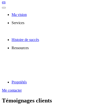
en
Ma vision
Services
Histoire de succès
Ressources
Propriétés
Me contacter
Témoignages clients