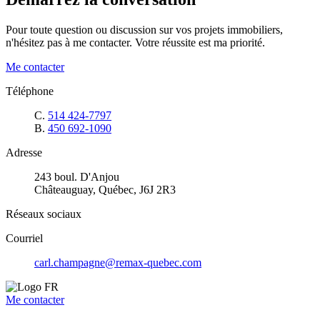
Pour toute question ou discussion sur vos projets immobiliers,
n'hésitez pas à me contacter. Votre réussite est ma priorité.
Me contacter
Téléphone
C.
514 424-7797
B.
450 692-1090
Adresse
243 boul. D'Anjou
Châteauguay, Québec, J6J 2R3
Réseaux sociaux
Courriel
carl.champagne@remax-quebec.com
Me contacter