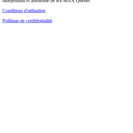
indépendant et autonome de RE/MAX Québec
Conditions d'utilisation
Politique de confidentialité