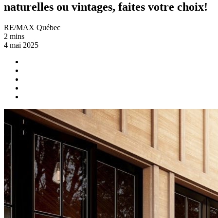
naturelles ou vintages, faites votre choix!
RE/MAX Québec
2 mins
4 mai 2025