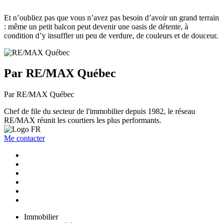
Et n’oubliez pas que vous n’avez pas besoin d’avoir un grand terrain
: même un petit balcon peut devenir une oasis de détente, à
condition d’y insuffler un peu de verdure, de couleurs et de douceur.
Par RE/MAX Québec
Par RE/MAX Québec
Chef de file du secteur de l'immobilier depuis 1982, le réseau
RE/MAX réunit les courtiers les plus performants.
Me contacter
Immobilier