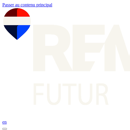
Passer au contenu principal
en