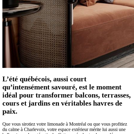
L’été québécois, aussi court
qu’intensément savouré, est le moment
idéal pour transformer balcons, terrasses,
cours et jardins en véritables havres de
paix.
Que vous sirotiez votre limonade à Montréal ou que vous profitiez
du calme à Charlevoix, votre espace extérieur mérite lui aussi une