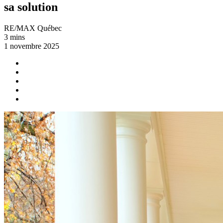
sa solution
RE/MAX Québec
3 mins
1 novembre 2025