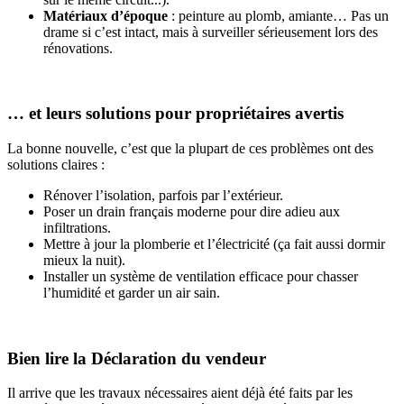
Matériaux d’époque
: peinture au plomb, amiante… Pas un
drame si c’est intact, mais à surveiller sérieusement lors des
rénovations.
… et leurs solutions pour propriétaires avertis
La bonne nouvelle, c’est que la plupart de ces problèmes ont des
solutions claires :
Rénover l’isolation, parfois par l’extérieur.
Poser un drain français moderne pour dire adieu aux
infiltrations.
Mettre à jour la plomberie et l’électricité (ça fait aussi dormir
mieux la nuit).
Installer un système de ventilation efficace pour chasser
l’humidité et garder un air sain.
Bien lire la Déclaration du vendeur
Il arrive que les travaux nécessaires aient déjà été faits par les