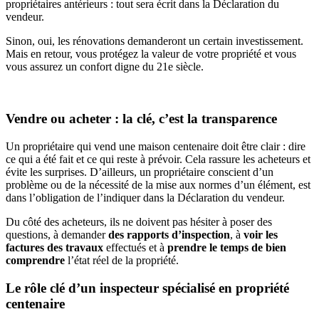
propriétaires antérieurs : tout sera écrit dans la Déclaration du
vendeur.
Sinon, oui, les rénovations demanderont un certain investissement.
Mais en retour, vous protégez la valeur de votre propriété et vous
vous assurez un confort digne du 21e siècle.
Vendre ou acheter : la clé, c’est la transparence
Un propriétaire qui vend une maison centenaire doit être clair : dire
ce qui a été fait et ce qui reste à prévoir. Cela rassure les acheteurs et
évite les surprises. D’ailleurs, un propriétaire conscient d’un
problème ou de la nécessité de la mise aux normes d’un élément, est
dans l’obligation de l’indiquer dans la Déclaration du vendeur.
Du côté des acheteurs, ils ne doivent pas hésiter à poser des
questions, à demander
des rapports d’inspection
, à
voir les
factures des travaux
effectués
et à
prendre le temps de bien
comprendre
l’état réel de la propriété.
Le rôle clé d’un inspecteur spécialisé en propriété
centenaire