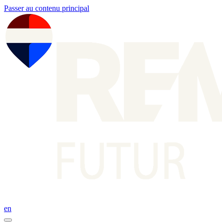
Passer au contenu principal
en