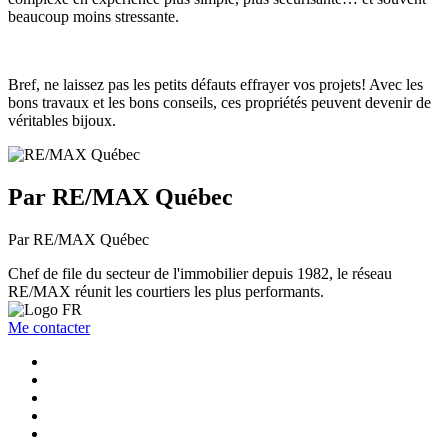
beaucoup moins stressante.
Bref, ne laissez pas les petits défauts effrayer vos projets! Avec les
bons travaux et les bons conseils, ces propriétés peuvent devenir de
véritables bijoux.
Par RE/MAX Québec
Par RE/MAX Québec
Chef de file du secteur de l'immobilier depuis 1982, le réseau
RE/MAX réunit les courtiers les plus performants.
Me contacter