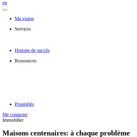
en
Ma vision
Services
Histoire de succès
Ressources
Propriétés
Me contacter
Immobilier
Maisons centenaires: à chaque problème