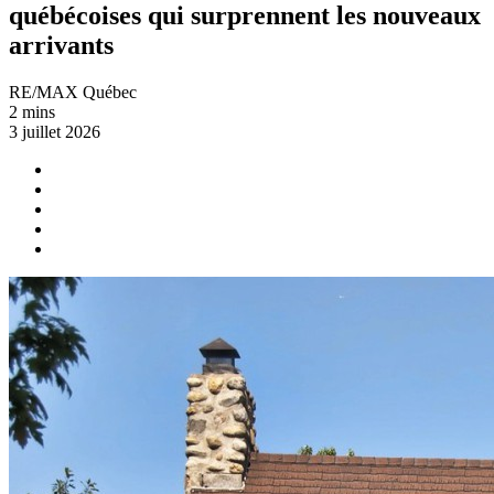
québécoises qui surprennent les nouveaux
arrivants
RE/MAX Québec
2 mins
3 juillet 2026