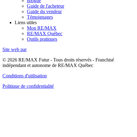
Blogue
Guide de l'acheteur
Guide du vendeur
Témoignages
Liens utiles
Mon RE/MAX
RE/MAX Québec
Outils pratiques
Site web par
© 2026 RE/MAX Futur - Tous droits réservés - Franchisé
indépendant et autonome de RE/MAX Québec
Conditions d'utilisation
Politique de confidentialité