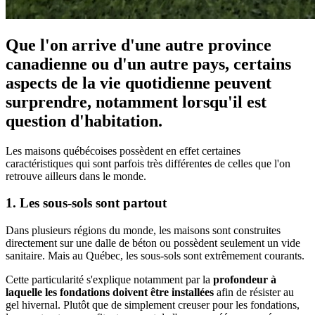
Que l'on arrive d'une autre province
canadienne ou d'un autre pays, certains
aspects de la vie quotidienne peuvent
surprendre, notamment lorsqu'il est
question d'habitation.
Les maisons québécoises possèdent en effet certaines
caractéristiques qui sont parfois très différentes de celles que l'on
retrouve ailleurs dans le monde.
1. Les sous-sols sont partout
Dans plusieurs régions du monde, les maisons sont construites
directement sur une dalle de béton ou possèdent seulement un vide
sanitaire. Mais au Québec, les sous-sols sont extrêmement courants.
Cette particularité s'explique notamment par la
profondeur à
laquelle les fondations doivent être installées
afin de résister au
gel hivernal. Plutôt que de simplement creuser pour les fondations,