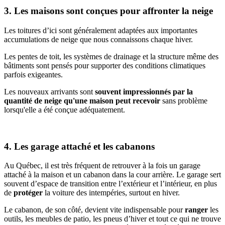
3. Les maisons sont conçues pour affronter la neige
Les toitures d’ici sont généralement adaptées aux importantes
accumulations de neige que nous connaissons chaque hiver.
Les pentes de toit, les systèmes de drainage et la structure même des
bâtiments sont pensés pour supporter des conditions climatiques
parfois exigeantes.
Les nouveaux arrivants sont
souvent impressionnés par la
quantité de neige qu'une maison peut recevoir
sans problème
lorsqu'elle a été conçue adéquatement.
4. Les garage attaché et les cabanons
Au Québec, il est très fréquent de retrouver à la fois un garage
attaché à la maison et un cabanon dans la cour arrière. Le garage sert
souvent d’espace de transition entre l’extérieur et l’intérieur, en plus
de
protéger
la voiture des intempéries, surtout en hiver.
Le cabanon, de son côté, devient vite indispensable pour
ranger
les
outils, les meubles de patio, les pneus d’hiver et tout ce qui ne trouve