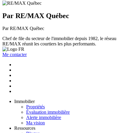
Par RE/MAX Québec
Par RE/MAX Québec
Chef de file du secteur de l'immobilier depuis 1982, le réseau
RE/MAX réunit les courtiers les plus performants.
Me contacter
Immobilier
Propriétés
Évaluation immobilière
Alerte immobilière
Ma vision
Ressources