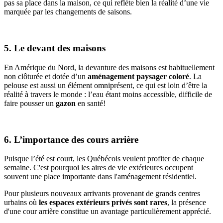
pas sa place dans la maison, ce qui reflète bien la réalité d’une vie
marquée par les changements de saisons.
5. Le devant des maisons
En Amérique du Nord, la devanture des maisons est habituellement
non clôturée et dotée d’un
aménagement paysager coloré
. La
pelouse est aussi un élément omniprésent, ce qui est loin d’être la
réalité à travers le monde : l’eau étant moins accessible, difficile de
faire pousser un
gazon
en santé!
6. L’importance des cours arrière
Puisque l’été est court, les Québécois veulent profiter de chaque
semaine. C'est pourquoi les aires de vie extérieures occupent
souvent une place importante dans l'aménagement résidentiel.
Pour plusieurs nouveaux arrivants provenant de grands centres
urbains où
les espaces extérieurs privés sont rares
, la présence
d'une cour arrière constitue un avantage particulièrement apprécié.