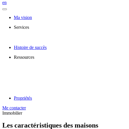
en
Ma vision
Services
Histoire de succès
Ressources
Propriétés
Me contacter
Immobilier
Les caractéristiques des maisons