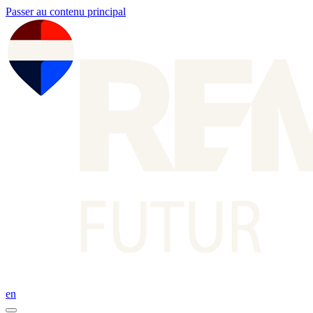
Passer au contenu principal
en